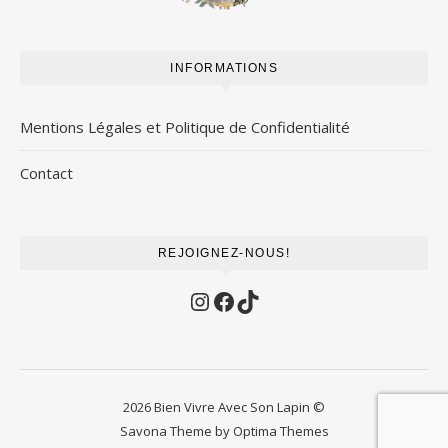
INFORMATIONS
Mentions Légales et Politique de Confidentialité
Contact
REJOIGNEZ-NOUS!
Instagram
Facebook
TikTok
2026 Bien Vivre Avec Son Lapin ©
Savona Theme by
Optima Themes