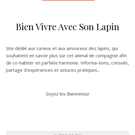
Bien Vivre Avec Son Lapin
Site dédié aux curieux et aux amoureux des lapins, qui
souhaitent en savoir plus sur cet animal de compagnie afin
de co-habiter en parfaite harmonie. Informa-tions, conseils,
partage d'expériences et astuces pratiques...
Soyez les Bienvenus!