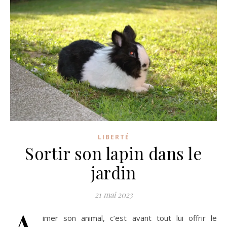
LIBERTÉ
Sortir son lapin dans le
jardin
21 mai 2023
imer son animal, c’est avant tout lui offrir le