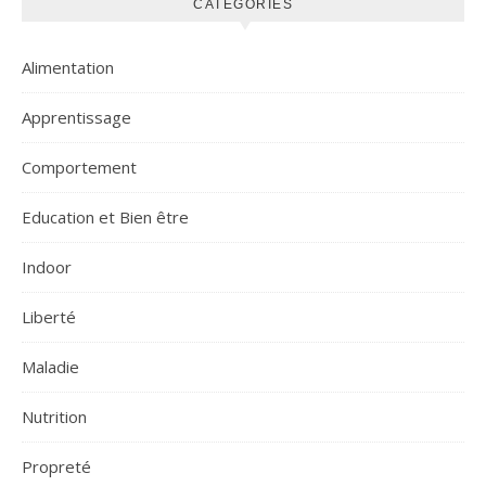
CATEGORIES
Alimentation
Apprentissage
Comportement
Education et Bien être
Indoor
Liberté
Maladie
Nutrition
Propreté