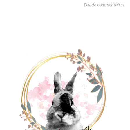
Pas de commentaires