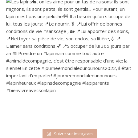
Suivre sur Instagram