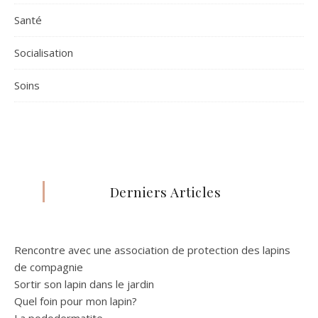
Santé
Socialisation
Soins
Derniers Articles
Rencontre avec une association de protection des lapins
de compagnie
Sortir son lapin dans le jardin
Quel foin pour mon lapin?