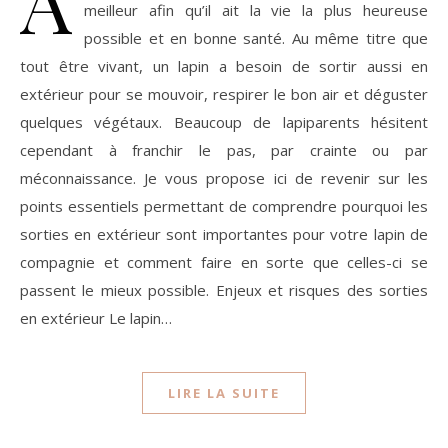
A
meilleur afin qu’il ait la vie la plus heureuse
possible et en bonne santé. Au même titre que
tout être vivant, un lapin a besoin de sortir aussi en
extérieur pour se mouvoir, respirer le bon air et déguster
quelques végétaux. Beaucoup de lapiparents hésitent
cependant à franchir le pas, par crainte ou par
méconnaissance. Je vous propose ici de revenir sur les
points essentiels permettant de comprendre pourquoi les
sorties en extérieur sont importantes pour votre lapin de
compagnie et comment faire en sorte que celles-ci se
passent le mieux possible. Enjeux et risques des sorties
en extérieur Le lapin…
LIRE LA SUITE