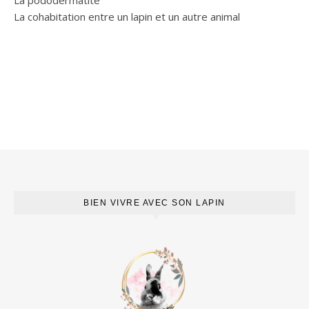
La pododermatite
La cohabitation entre un lapin et un autre animal
BIEN VIVRE AVEC SON LAPIN