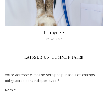
La myiase
22 août 2022
LAISSER UN COMMENTAIRE
Votre adresse e-mail ne sera pas publiée.
Les champs
obligatoires sont indiqués avec
*
Nom
*