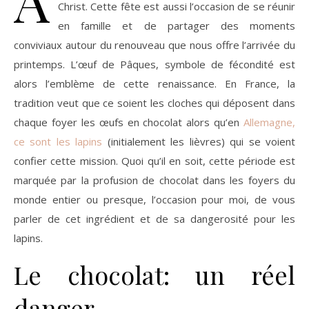
Christ. Cette fête est aussi l’occasion de se réunir
en famille et de partager des moments
conviviaux autour du renouveau que nous offre l’arrivée du
printemps. L’œuf de Pâques, symbole de fécondité est
alors l’emblème de cette renaissance. En France, la
tradition veut que ce soient les cloches qui déposent dans
chaque foyer les œufs en chocolat alors qu’en
Allemagne,
ce sont les lapins
(initialement les lièvres) qui se voient
confier cette mission. Quoi qu’il en soit, cette période est
marquée par la profusion de chocolat dans les foyers du
monde entier ou presque, l’occasion pour moi, de vous
parler de cet ingrédient et de sa dangerosité pour les
lapins.
Le chocolat: un réel
danger