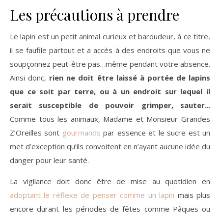
Les précautions à prendre
Le lapin est un petit animal curieux et baroudeur, à ce titre,
il se faufile partout et a accès à des endroits que vous ne
soupçonnez peut-être pas…même pendant votre absence.
Ainsi donc,
rien ne doit être laissé à portée de lapins
que ce soit par terre, ou à un endroit sur lequel il
serait susceptible de pouvoir grimper, sauter..
.
Comme tous les animaux, Madame et Monsieur Grandes
Z’Oreilles sont
gourmands
par essence et le sucre est un
met d’exception qu’ils convoitent en n’ayant aucune idée du
danger pour leur santé.
La vigilance doit donc être de mise au quotidien en
adoptant le réflexe de penser comme un lapin
mais plus
encore durant les périodes de fêtes comme Pâques ou