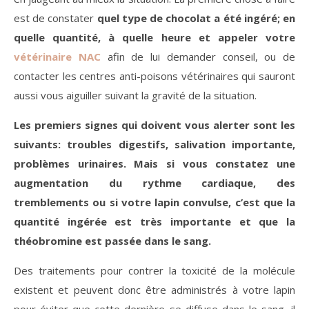
est de constater
quel type de chocolat a été ingéré; en
quelle quantité, à quelle heure et appeler votre
vétérinaire NAC
afin de lui demander conseil, ou de
contacter les centres anti-poisons vétérinaires qui sauront
aussi vous aiguiller suivant la gravité de la situation.
Les premiers signes qui doivent vous alerter sont les
suivants: troubles digestifs, salivation importante,
problèmes urinaires. Mais si vous constatez une
augmentation du rythme cardiaque, des
tremblements ou si votre lapin convulse, c’est que la
quantité ingérée est très importante et que la
théobromine est passée dans le sang.
Des traitements pour contrer la toxicité de la molécule
existent et peuvent donc être administrés à votre lapin
pour éviter que cette dernière se diffuse dans le sang, il