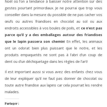
Noël où l’on a tendance à baisser notre attention sur des
gestes pourtant primordiaux. Je ne pourrai que trop vous
conseiller dans la mesure du possible de ne pas cacher vos
œufs ou autres friandises en chocolat au sol ou aux
endroits accessibles à vos boules de poils, et
ce n’est pas
parce qu’il y a des emballages autour des friandises
que le lapin passera son chemin
! En effet, les animaux
ont un odorat bien plus puissant que le notre, et les
produits empaquetés ne sont pas à l’abri d’un coup de
dent ou d’un déchiquetage dans les règles de l’art!
Il est important aussi si vous avez des enfants chez vous
de leur expliquer qu’il ne faut pas donner de chocolat ou
toute autre friandise aux lapins car cela pourrait les rendre
malades.
Partager :