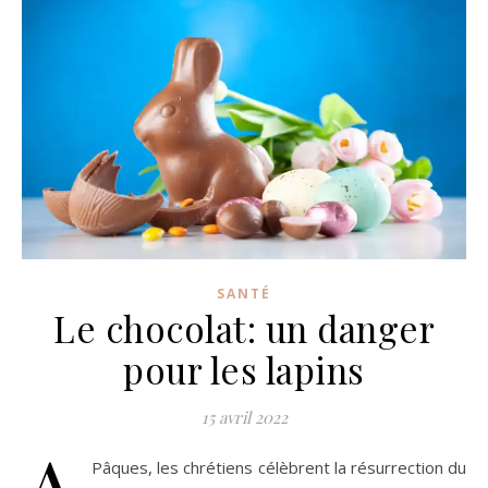
SANTÉ
Le chocolat: un danger
pour les lapins
15 avril 2022
A
Pâques, les chrétiens célèbrent la résurrection du