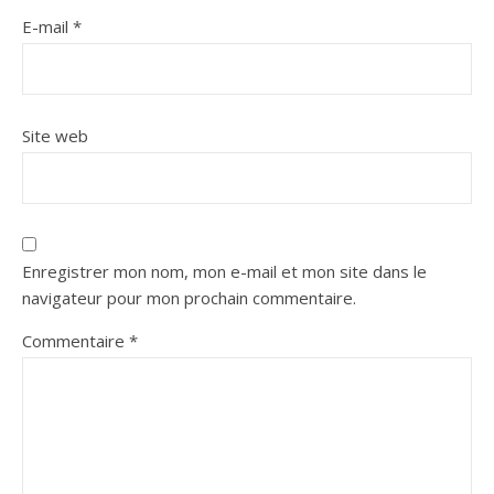
E-mail
*
Site web
Enregistrer mon nom, mon e-mail et mon site dans le
navigateur pour mon prochain commentaire.
Commentaire
*