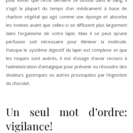
s’agit la plupart du temps d’un médicament à base de
charbon végétal qui agit comme une éponge et absorbe
les toxines avant que celles-ci se diffusent plus largement
dans l’organisme de votre lapin. Mais il se peut qu’une
perfusion soit nécessaire pour éliminer la molécule.
Puisque le système digestif du lapin est complexe et que
les risques sont avérés, il est d’usage d’avoir recours à
l’administration d’antalgique pour prévenir ou résoudre des
douleurs gastriques ou autres provoquées par l’ingestion
du chocolat.
Un seul mot d’ordre:
vigilance!