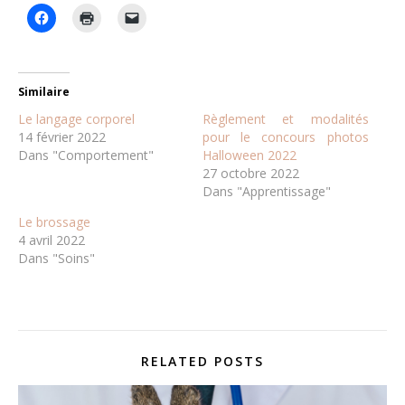
Similaire
Le langage corporel
Règlement et modalités
14 février 2022
pour le concours photos
Dans "Comportement"
Halloween 2022
27 octobre 2022
Dans "Apprentissage"
Le brossage
4 avril 2022
Dans "Soins"
RELATED POSTS